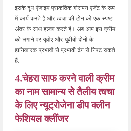
इसके दूध एंजाइम प्राकृतिक गोरापन एजेंट के रूप
में कार्य करते हैं और त्वचा की टोन को एक स्पष्ट
अंतर के साथ हल्का करते हैं। अब आप इस क्रीम
को लगाने पर यूवीए और यूवीबी दोनों के
हानिकारक प्रभावों से प्रभावी ढंग से निपट सकते
हैं.
4.चेहरा साफ करने वाली क्रीम
का नाम सामान्य से तैलीय त्वचा
के लिए न्यूट्रोजेना डीप क्लीन
फेशियल क्लींजर