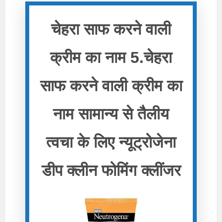
चेहरा साफ करने वाली
क्रीम का नाम 5.चेहरा
साफ करने वाली क्रीम का
नाम सामान्य से तैलीय
त्वचा के लिए न्यूट्रोजेना
डीप क्लीन फोमिंग क्लींजर