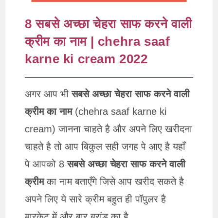
8 सबसे अच्छा चेहरा साफ करने वाली
क्रीम का नाम | chehra saaf
karne ki cream 2022
अगर आप भी
सबसे अच्छा चेहरा साफ करने वाली
क्रीम का नाम
(chehra saaf karne ki
cream) जानना चाहते है और अपने लिए खरीदना
चाहते है तो आप बिकुल सही जगह पे आए है यहाँ
पे आपको 8
सबसे अच्छा चेहरा साफ करने वाली
क्रीम
का नाम बताएँगे जिसे आप खरीद सकते है
अपने लिए ये सारे क्रीम बहुत ही पॉपुलर है
मारकेट में और बार ब्रांड का है.