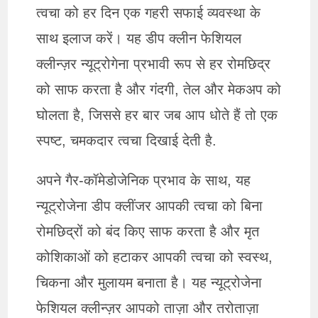
त्वचा को हर दिन एक गहरी सफाई व्यवस्था के
साथ इलाज करें। यह डीप क्लीन फेशियल
क्लीन्ज़र न्यूट्रोगेना प्रभावी रूप से हर रोमछिद्र
को साफ करता है और गंदगी, तेल और मेकअप को
घोलता है, जिससे हर बार जब आप धोते हैं तो एक
स्पष्ट, चमकदार त्वचा दिखाई देती है.
अपने गैर-कॉमेडोजेनिक प्रभाव के साथ, यह
न्यूट्रोजेना डीप क्लींजर आपकी त्वचा को बिना
रोमछिद्रों को बंद किए साफ करता है और मृत
कोशिकाओं को हटाकर आपकी त्वचा को स्वस्थ,
चिकना और मुलायम बनाता है। यह न्यूट्रोजेना
फेशियल क्लीन्ज़र आपको ताज़ा और तरोताज़ा