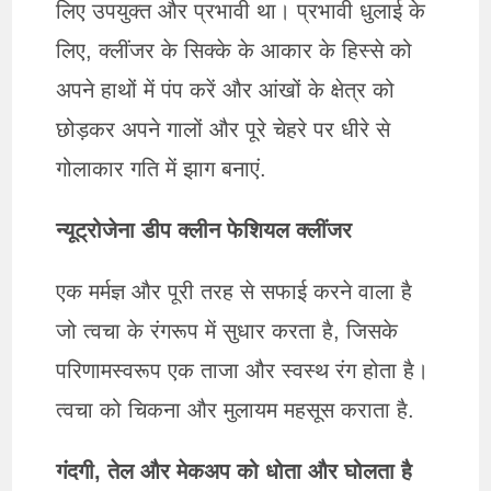
लिए उपयुक्त और प्रभावी था। प्रभावी धुलाई के
लिए, क्लींजर के सिक्के के आकार के हिस्से को
अपने हाथों में पंप करें और आंखों के क्षेत्र को
छोड़कर अपने गालों और पूरे चेहरे पर धीरे से
गोलाकार गति में झाग बनाएं.
न्यूट्रोजेना डीप क्लीन फेशियल क्लींजर
एक मर्मज्ञ और पूरी तरह से सफाई करने वाला है
जो त्वचा के रंगरूप में सुधार करता है, जिसके
परिणामस्वरूप एक ताजा और स्वस्थ रंग होता है।
त्वचा को चिकना और मुलायम महसूस कराता है.
गंदगी, तेल और मेकअप को धोता और घोलता है