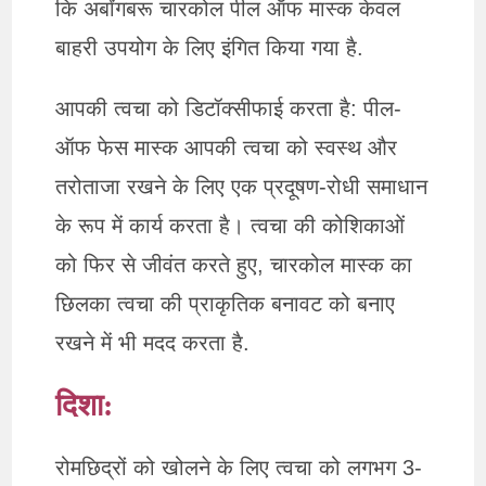
कि अर्बांगबरू चारकोल पील ऑफ मास्क केवल
बाहरी उपयोग के लिए इंगित किया गया है.
आपकी त्वचा को डिटॉक्सीफाई करता है: पील-
ऑफ फेस मास्क आपकी त्वचा को स्वस्थ और
तरोताजा रखने के लिए एक प्रदूषण-रोधी समाधान
के रूप में कार्य करता है। त्वचा की कोशिकाओं
को फिर से जीवंत करते हुए, चारकोल मास्क का
छिलका त्वचा की प्राकृतिक बनावट को बनाए
रखने में भी मदद करता है.
दिशा:
रोमछिद्रों को खोलने के लिए त्वचा को लगभग 3-