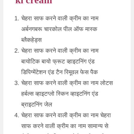
ki cream
चेहरा साफ करने वाली क्रीम का नाम
अर्बनगबरू चारकोल पील ऑफ मास्क
ब्लैकहेड्स
चेहरा साफ करने वाली क्रीम का नाम
बायोटिक बायो फ्रूट व्हाइटनिंग एंड
डिपिग्मेंटेशन एंड टैन रिमूवल फेस पैक
चेहरा साफ करने वाली क्रीम का नाम लोटस
हर्बल्स व्हाइटग्लो स्किन व्हाइटनिंग एंड
ब्राइटनिंग जेल
चेहरा साफ करने वाली क्रीम का नाम चेहरा
साफ करने वाली क्रीम का नाम सामान्य से