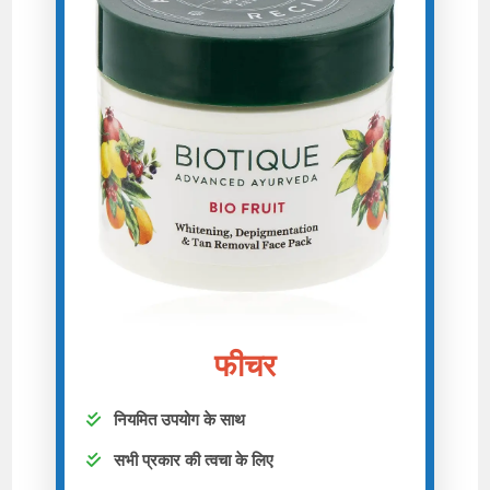
फीचर
नियमित उपयोग के साथ
सभी प्रकार की त्वचा के लिए