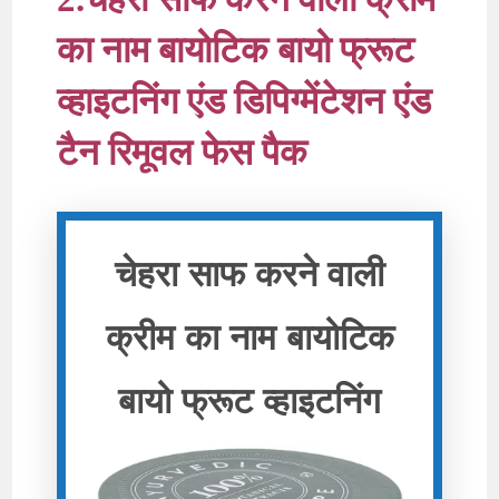
का नाम बायोटिक बायो फ्रूट
व्हाइटनिंग एंड डिपिग्मेंटेशन एंड
टैन रिमूवल फेस पैक
चेहरा साफ करने वाली
क्रीम का नाम बायोटिक
बायो फ्रूट व्हाइटनिंग